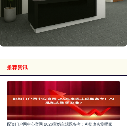
推荐资讯
配资门户网中心官网 2026宝妈主观题备考：AI批改实测哪家