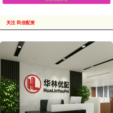
关注 民信配资