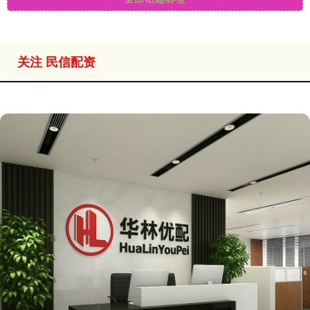
关注 民信配资