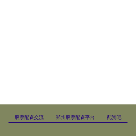
股票配资交流
郑州股票配资平台
配资吧