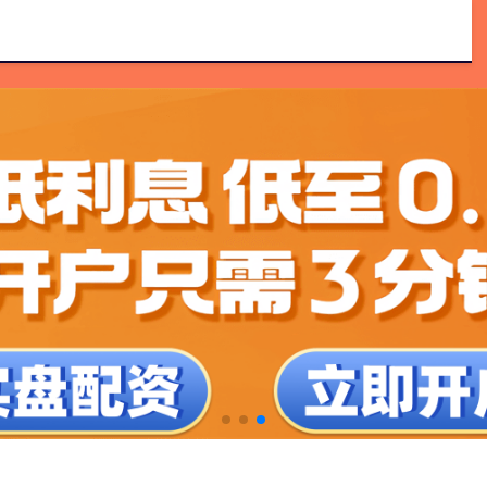
配资交流
郑州股票配资平台
配资吧