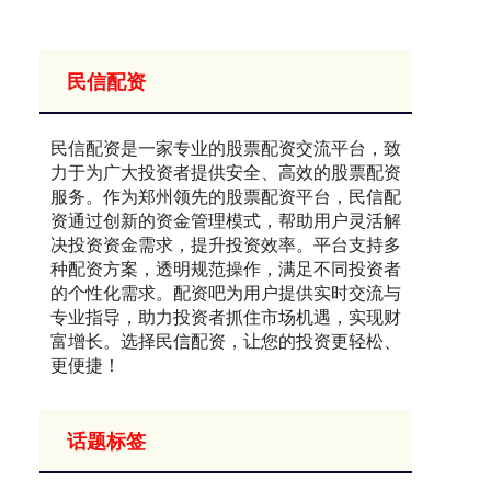
民信配资
民信配资是一家专业的股票配资交流平台，致
力于为广大投资者提供安全、高效的股票配资
服务。作为郑州领先的股票配资平台，民信配
资通过创新的资金管理模式，帮助用户灵活解
决投资资金需求，提升投资效率。平台支持多
种配资方案，透明规范操作，满足不同投资者
的个性化需求。配资吧为用户提供实时交流与
专业指导，助力投资者抓住市场机遇，实现财
富增长。选择民信配资，让您的投资更轻松、
更便捷！
话题标签