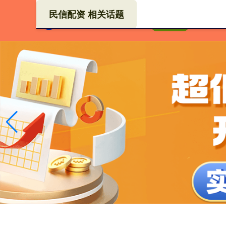
民信配资 相关话题
股票
首页